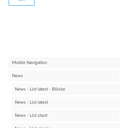
Mobile Navigation
News
News - List latest - Blöcke
News - List latest
News - List short