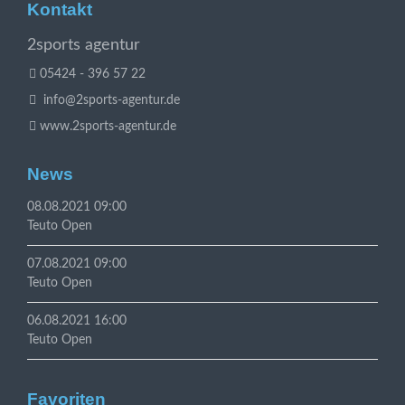
Kontakt
2sports agentur
05424 - 396 57 22
info@2sports-agentur.de
www.2sports-agentur.de
News
08.08.2021 09:00
Teuto Open
07.08.2021 09:00
Teuto Open
06.08.2021 16:00
Teuto Open
Favoriten