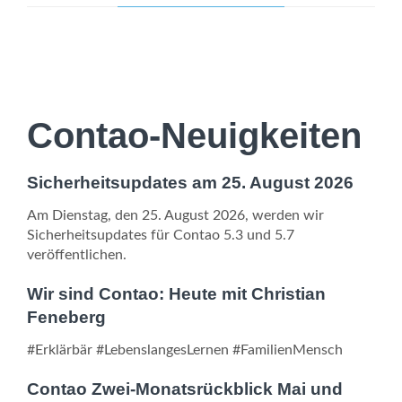
Contao-Neuigkeiten
Sicherheitsupdates am 25. August 2026
Am Dienstag, den 25. August 2026, werden wir
Sicherheitsupdates für Contao 5.3 und 5.7
veröffentlichen.
Wir sind Contao: Heute mit Christian
Feneberg
#Erklärbär #LebenslangesLernen #FamilienMensch
Contao Zwei-Monatsrückblick Mai und