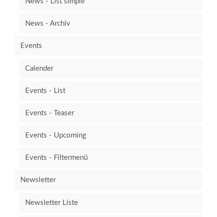
News - List simple
News - Archiv
Events
Calender
Events - List
Events - Teaser
Events - Upcoming
Events - Filtermenü
Newsletter
Newsletter Liste