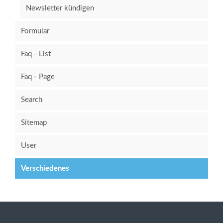
Newsletter kündigen
Formular
Faq - List
Faq - Page
Search
Sitemap
User
Verschiedenes