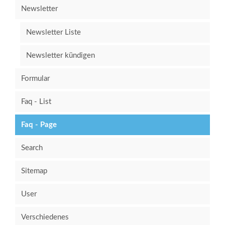
Newsletter
Newsletter Liste
Newsletter kündigen
Formular
Faq - List
Faq - Page
Search
Sitemap
User
Verschiedenes