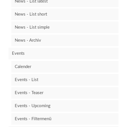
News - List latest
News - List short
News - List simple
News - Archiv
Events
Calender
Events - List
Events - Teaser
Events - Upcoming
Events - Filtermenü