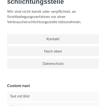
schlichtungs­stelle
Wir sind nicht bereit oder verpflichtet, an
Streitbeilegungsverfahren vor einer
Verbraucherschlichtungsstelle teilzunehmen.
Kontakt
Nach oben
Datenschutz
Custom navi
Text mit Bild